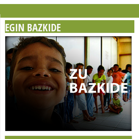
EGIN BAZKIDE