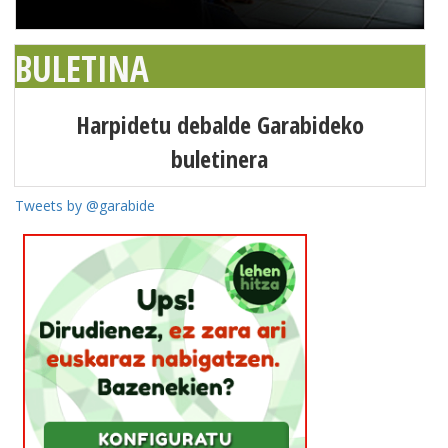
BULETINA
Harpidetu debalde Garabideko
buletinera
Tweets by @garabide