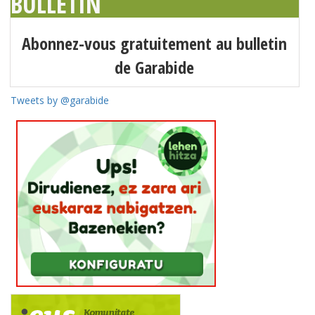
BULLETIN
Abonnez-vous gratuitement au bulletin
de Garabide
Tweets by @garabide