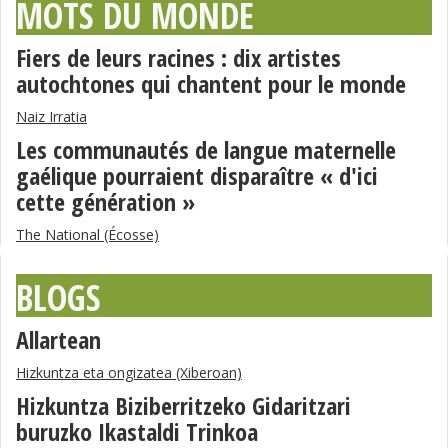
MOTS DU MONDE
Fiers de leurs racines : dix artistes
autochtones qui chantent pour le monde
Naiz Irratia
Les communautés de langue maternelle
gaélique pourraient disparaître « d'ici
cette génération »
The National (Écosse)
BLOGS
Allartean
Hizkuntza eta ongizatea (Xiberoan)
Hizkuntza Biziberritzeko Gidaritzari
buruzko Ikastaldi Trinkoa