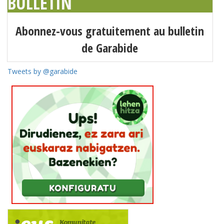
BULLETIN
Abonnez-vous gratuitement au bulletin
de Garabide
Tweets by @garabide