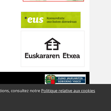
ations, consultez notre
Politique relative aux cookies