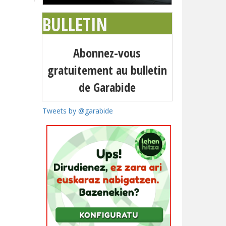
BULLETIN
Abonnez-vous
gratuitement au bulletin
de Garabide
Tweets by @garabide