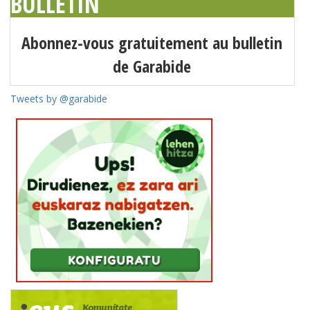
BULLETIN
Abonnez-vous gratuitement au bulletin
de Garabide
Tweets by @garabide