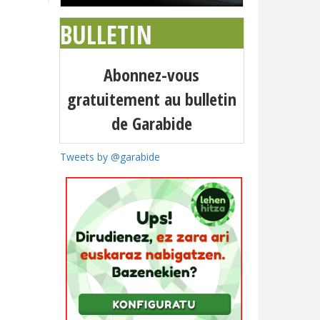
BULLETIN
Abonnez-vous
gratuitement au bulletin
de Garabide
Tweets by @garabide