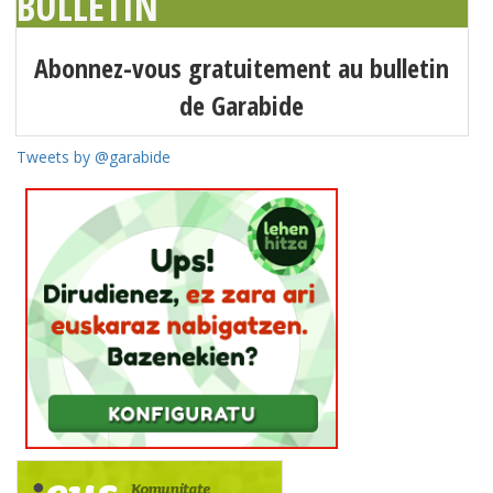
BULLETIN
Abonnez-vous gratuitement au bulletin
de Garabide
Tweets by @garabide