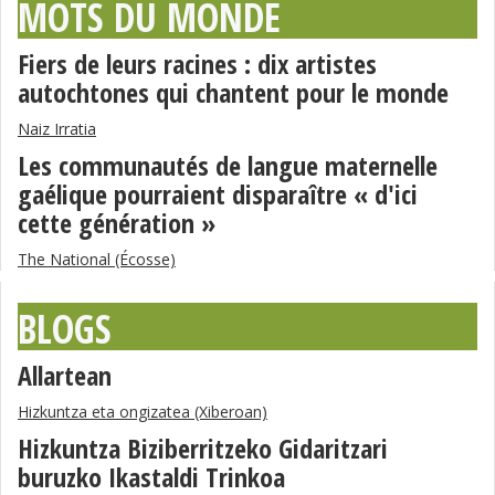
MOTS DU MONDE
Fiers de leurs racines : dix artistes
autochtones qui chantent pour le monde
Naiz Irratia
Les communautés de langue maternelle
gaélique pourraient disparaître « d'ici
cette génération »
The National (Écosse)
BLOGS
Allartean
Hizkuntza eta ongizatea (Xiberoan)
Hizkuntza Biziberritzeko Gidaritzari
buruzko Ikastaldi Trinkoa