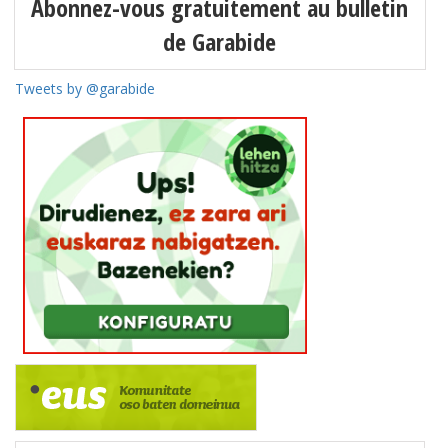
Abonnez-vous gratuitement au bulletin
de Garabide
Tweets by @garabide