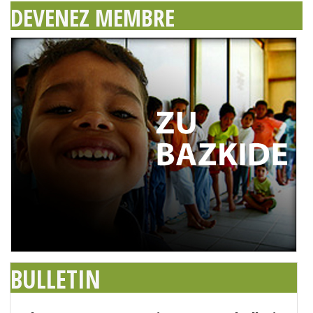
DEVENEZ MEMBRE
BULLETIN