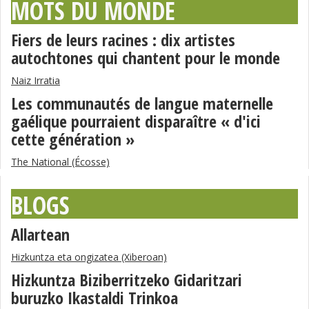
MOTS DU MONDE
Fiers de leurs racines : dix artistes
autochtones qui chantent pour le monde
Naiz Irratia
Les communautés de langue maternelle
gaélique pourraient disparaître « d'ici
cette génération »
The National (Écosse)
BLOGS
Allartean
Hizkuntza eta ongizatea (Xiberoan)
Hizkuntza Biziberritzeko Gidaritzari
buruzko Ikastaldi Trinkoa