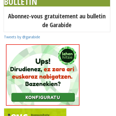
BULLETIN
Abonnez-vous gratuitement au bulletin
de Garabide
Tweets by @garabide