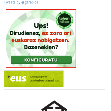
Tweets by @garabide