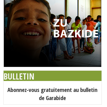
BULLETIN
Abonnez-vous gratuitement au bulletin
de Garabide