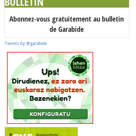
BULLETIN
Abonnez-vous gratuitement au bulletin
de Garabide
Tweets by @garabide