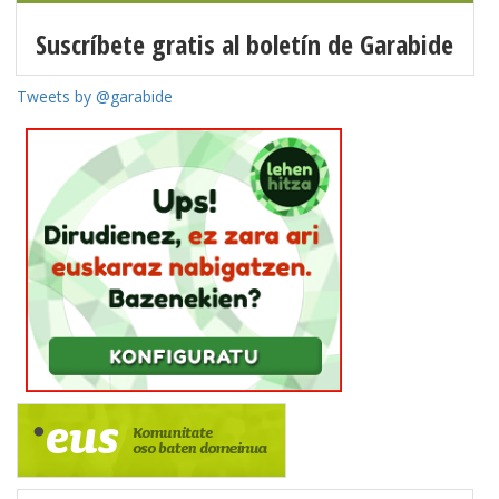
Suscríbete gratis al boletín de Garabide
Tweets by @garabide