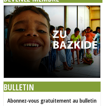
BULLETIN
Abonnez-vous gratuitement au bulletin