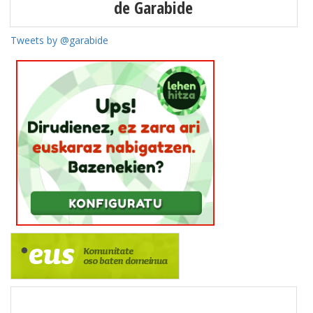
de Garabide
Tweets by @garabide