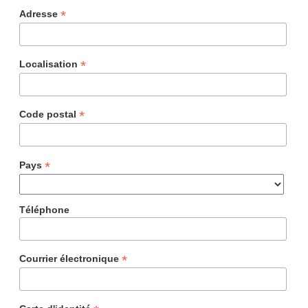
*
Adresse
*
Localisation
*
Code postal
*
Pays
Téléphone
*
Courrier électronique