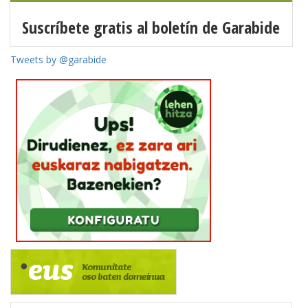
Suscríbete gratis al boletín de Garabide
Tweets by @garabide