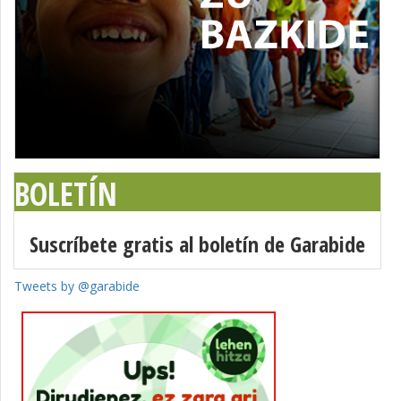
BOLETÍN
Suscríbete gratis al boletín de Garabide
Tweets by @garabide