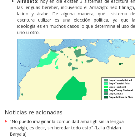
Alfabeto:
hoy en día existen 3 sistemas de escritura en
las lenguas bereber, incluyendo el Amazigh: neo-tifinagh,
latino y árabe. De alguna manera, qué sistema de
escritura utilizar es una elección política, ya que la
ideología es en muchos casos lo que determina el uso de
uno u otro.
Noticias relacionadas
"No puedo imaginar la comunidad amazigh sin la lengua
amazigh, es decir, sin heredar todo esto" (Lalla Ghizlan
Baryala)