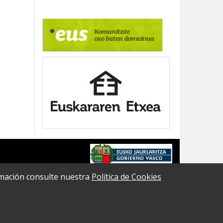
formación consulte nuestra
Política de Cookies