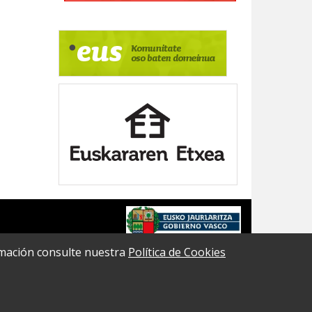
formación consulte nuestra
Política de Cookies