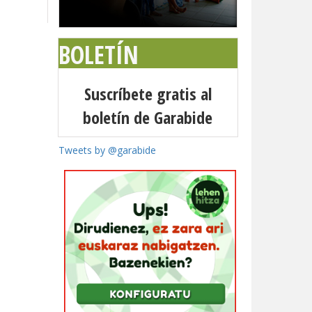
BOLETÍN
Suscríbete gratis al
boletín de Garabide
Tweets by @garabide