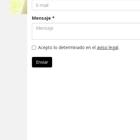
Mensaje *
Acepto lo determinado en el
aviso legal
.
Enviar