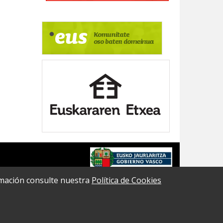
formación consulte nuestra
Política de Cookies