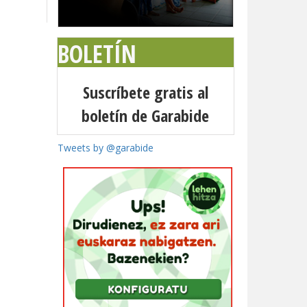
BOLETÍN
Suscríbete gratis al
boletín de Garabide
Tweets by @garabide