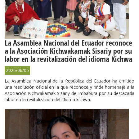
La Asamblea Nacional del Ecuador reconoce
a la Asociación Kichwakamak Sisariy por su
labor en la revitalización del idioma Kichwa
2025/06/06
La Asamblea Nacional de la República del Ecuador ha emitido
una resolución oficial en la que reconoce y rinde homenaje a la
Asociación Kichwakamak Sisariy de Imbabura por su destacada
labor en la revitalización del idioma kichwa.