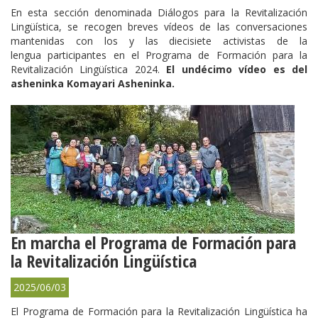
En esta sección denominada Diálogos para la Revitalización
Lingüística, se recogen breves vídeos de las conversaciones
mantenidas con los y las diecisiete activistas de la
lengua participantes en el Programa de Formación para la
Revitalización Lingüística 2024.
El undécimo vídeo es del
asheninka Komayari Asheninka.
En marcha el Programa de Formación para
la Revitalización Lingüística
2025/06/03
El Programa de Formación para la Revitalización Lingüística ha