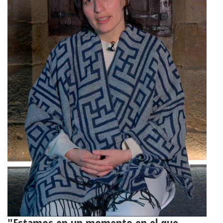
"Estamos en un momento en el que