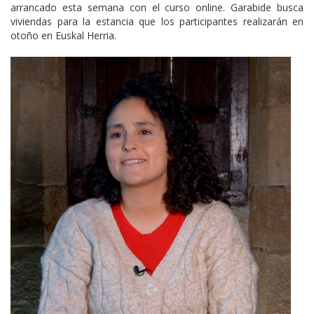
arrancado esta semana con el curso online. Garabide busca
viviendas para la estancia que los participantes realizarán en
otoño en Euskal Herria.