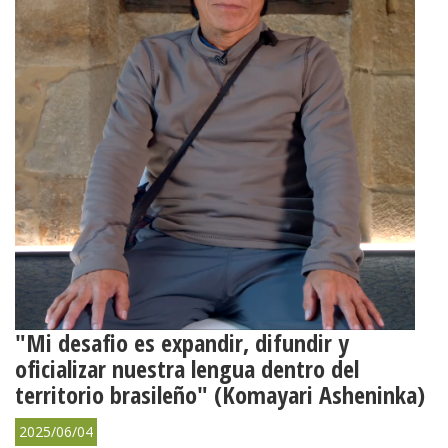
"Mi desafio es expandir, difundir y
oficializar nuestra lengua dentro del
territorio brasileño" (Komayari Asheninka)
2025/06/04