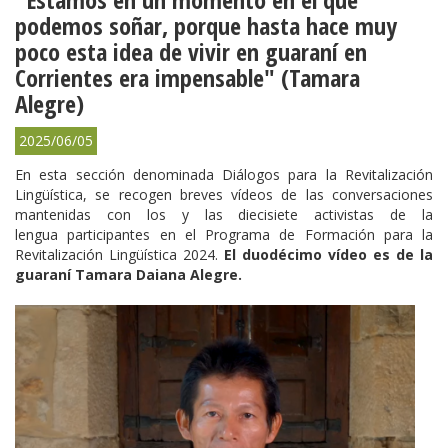
podemos soñar, porque hasta hace muy
poco esta idea de vivir en guaraní en
Corrientes era impensable" (Tamara
Alegre)
2025/06/05
En esta sección denominada Diálogos para la Revitalización
Lingüística, se recogen breves vídeos de las conversaciones
mantenidas con los y las diecisiete activistas de la
lengua participantes en el Programa de Formación para la
Revitalización Lingüística 2024.
El duodécimo vídeo es de la
guaraní Tamara Daiana Alegre.