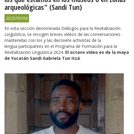
arqueológicas" (Sandi Tun)
2025/05/06
En esta sección denominada Diálogos para la Revitalización
Lingüística, se recogen breves vídeos de las conversaciones
mantenidas con los y las diecisiete activistas de la
lengua participantes en el Programa de Formación para la
Revitalización Lingüística 2024.
El octavo vídeo es de la maya
de Yucatán Sandi Gabriela Tun Itzá
.