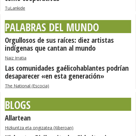
TuLankide
PALABRAS DEL MUNDO
Orgullosos de sus raíces: diez artistas
indígenas que cantan al mundo
Naiz Irratia
Las comunidades gaélicohablantes podrían
desaparecer «en esta generación»
The National (Escocia)
BLOGS
Allartean
Hizkuntza eta ongizatea (Xiberoan)