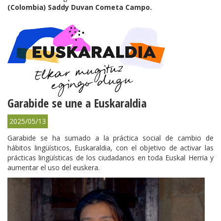
(Colombia) Saddy Duvan Cometa Campo.
Garabide se une a Euskaraldia
2025/05/13
Garabide se ha sumado a la práctica social de cambio de
hábitos lingüísticos, Euskaraldia, con el objetivo de activar las
prácticas lingüísticas de los ciudadanos en toda Euskal Herria y
aumentar el uso del euskera.