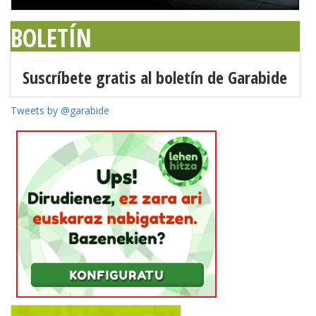
BOLETÍN
Suscríbete gratis al boletín de Garabide
Tweets by @garabide