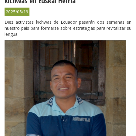
kichwas en Euskal Herria
2025/05/19
Diez activistas kichwas de Ecuador pasarán dos semanas en
nuestro país para formarse sobre estrategias para revitalizar su
lengua.