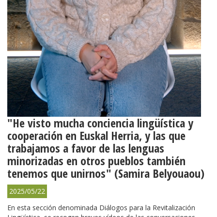
"He visto mucha conciencia lingüística y
cooperación en Euskal Herria, y las que
trabajamos a favor de las lenguas
minorizadas en otros pueblos también
tenemos que unirnos" (Samira Belyouaou)
2025/05/22
En esta sección denominada Diálogos para la Revitalización