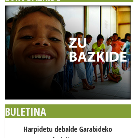
BULETINA
Harpidetu debalde Garabideko