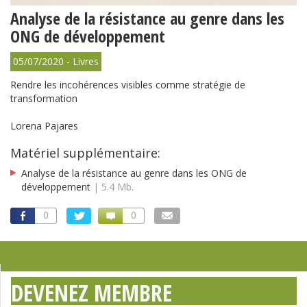
Analyse de la résistance au genre dans les
ONG de développement
05/07/2020 - Livres
Rendre les incohérences visibles comme stratégie de
transformation
Lorena Pajares
Matériel supplémentaire:
Analyse de la résistance au genre dans les ONG de
développement
| 5.4 Mb.
0
0
DEVENEZ MEMBRE