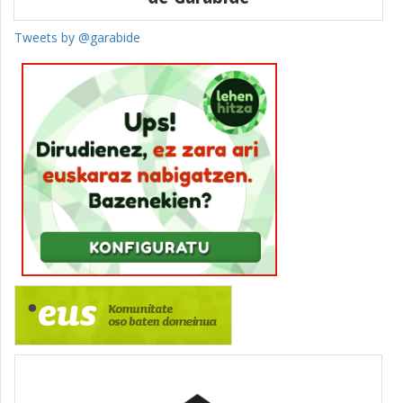
Tweets by @garabide