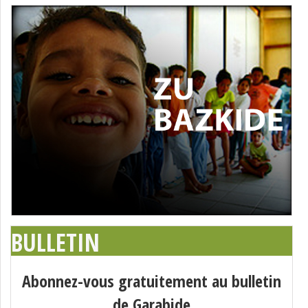
BULLETIN
Abonnez-vous gratuitement au bulletin
de Garabide