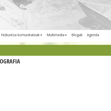
Hizkuntza komunitateak
Multimedia
Blogak
Agenda
OGRAFIA