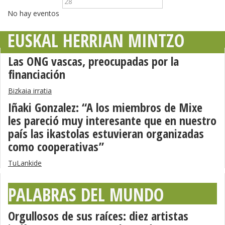
28
No hay eventos
EUSKAL HERRIAN MINTZO
Las ONG vascas, preocupadas por la
financiación
Bizkaia irratia
Iñaki Gonzalez: “A los miembros de Mixe
les pareció muy interesante que en nuestro
país las ikastolas estuvieran organizadas
como cooperativas”
TuLankide
PALABRAS DEL MUNDO
Orgullosos de sus raíces: diez artistas