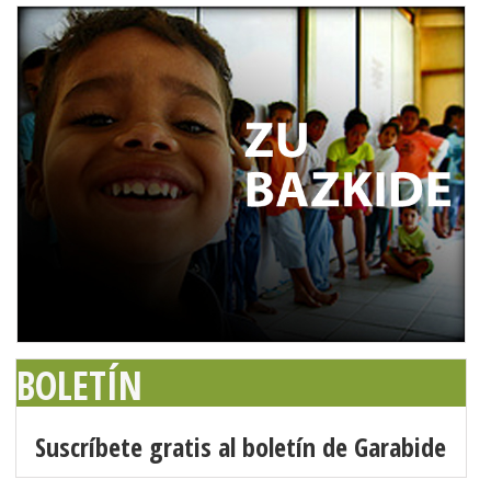
BOLETÍN
Suscríbete gratis al boletín de Garabide