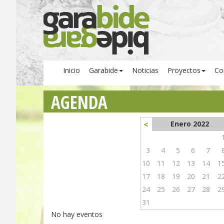
Inicio
Garabide
Noticias
Proyectos
Co
AGENDA
<
Enero 2022
3
4
5
6
7
10
11
12
13
14
1
17
18
19
20
21
2
24
25
26
27
28
2
31
No hay eventos