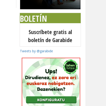
BOLETÍN
Suscríbete gratis al
boletín de Garabide
Tweets by @garabide