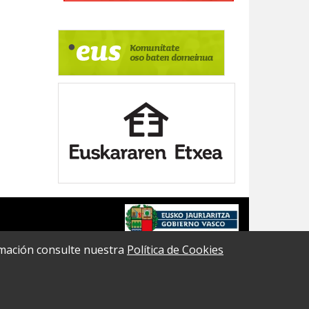
formación consulte nuestra
Política de Cookies