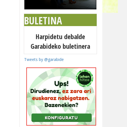
BULETINA
Harpidetu debalde
Garabideko buletinera
Tweets by @garabide