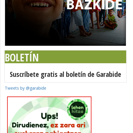
BOLETÍN
Suscríbete gratis al boletín de Garabide
Tweets by @garabide