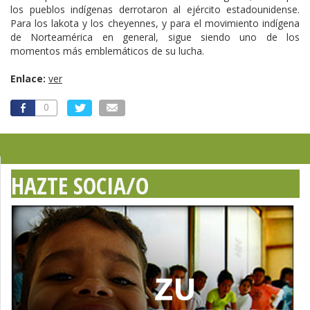
los pueblos indígenas derrotaron al ejército estadounidense.
Para los lakota y los cheyennes, y para el movimiento indígena
de Norteamérica en general, sigue siendo uno de los
momentos más emblemáticos de su lucha.
Enlace:
ver
0
HAZTE SOCIA/O