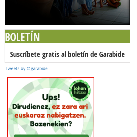
BOLETÍN
Suscríbete gratis al boletín de Garabide
Tweets by @garabide