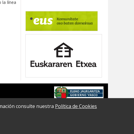
 la línea
formación consulte nuestra
Política de Cookies