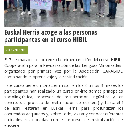
Euskal Herria acoge a las personas
participantes en el curso HIBIL
2022/03/09
El 7 de marzo dio comienzo la primera edición del curso HIBIL -
Cooperación para la Revitalización de las Lenguas Minorizadas -
organizado por primera vez por la Asociación GARABIDE,
combinando el aprendizaje y la reivindicación.
Este curso tiene un carácter mixto: en los últimos 3 meses los
participantes han realizado un curso on-line (temas principales:
sociolingüística, procesos de recuperación lingüística y, en
concreto, el proceso de revitalización del euskera) y, hasta el 1
de abril, estarán en Euskal Herria para profundizar los
contenidos adquiridos y, sobre todo, visitar y conocer diferentes
entidades relacionadas con el proceso de revitalización del
euskera.