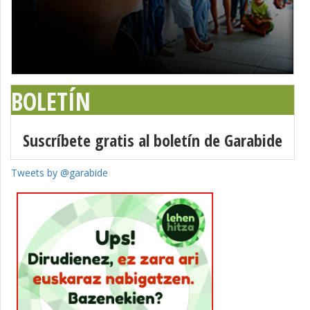
BOLETÍN
Suscríbete gratis al boletín de Garabide
Tweets by @garabide