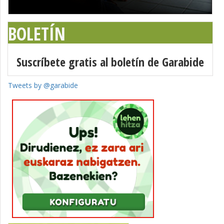
BOLETÍN
Suscríbete gratis al boletín de Garabide
Tweets by @garabide