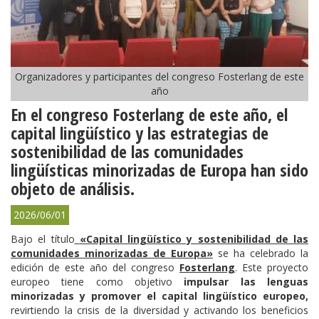
Organizadores y participantes del congreso Fosterlang de este
año
En el congreso Fosterlang de este año, el
capital lingüístico y las estrategias de
sostenibilidad de las comunidades
lingüísticas minorizadas de Europa han sido
objeto de análisis.
2026/06/01
Bajo el título
«Capital lingüístico y sostenibilidad de las
comunidades minorizadas de Europa»
se ha celebrado la
edición de este año del congreso
Fosterlang
. Este proyecto
europeo tiene como objetivo
impulsar las lenguas
minorizadas y promover el capital lingüístico europeo,
revirtiendo la crisis de la diversidad y activando los beneficios