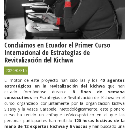
Concluimos en Ecuador el Primer Curso
Internacional de Estrategias de
Revitalización del Kichwa
2020/03/15
El motor de este proyecto han sido las y los
40 agentes
estratégicos en la revitalización del kichwa
que han
estado formándose durante
8 fines de semana
consecutivos
en Estrategias de Revitalización del Kichwa en el
curso organizado conjuntamente por la organización kichwa
Sisariy y la vasca Garabide. Metodológicamente, este pionero
curso ha tenido un enfoque teórico-práctico en el que las
personas participantes han recibido
120 horas lectivas de la
mano de 12 expertas kichwa y 6 vascas
y han buscado una