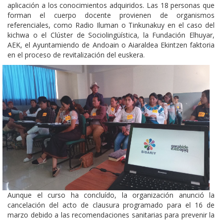
aplicación a los conocimientos adquiridos. Las 18 personas que
forman el cuerpo docente provienen de organismos
referenciales, como Radio Iluman o Tinkunakuy en el caso del
kichwa o el Clúster de Sociolingüística, la Fundación Elhuyar,
AEK, el Ayuntamiendo de Andoain o Aiaraldea Ekintzen faktoria
en el proceso de revitalización del euskera.
Aunque el curso ha concluído, la organización anunció la
cancelación del acto de clausura programado para el 16 de
marzo debido a las recomendaciones sanitarias para prevenir la