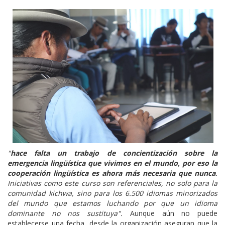
"
hace falta un trabajo de concientización sobre la
emergencia lingüística que vivimos en el mundo, por eso la
cooperación lingüística es ahora más necesaria que nunca
.
Iniciativas como este curso son referenciales, no solo para la
comunidad kichwa, sino para los 6.500 idiomas minorizados
del mundo que estamos luchando por que un idioma
dominante no nos sustituya".
Aunque aún no puede
establecerse una fecha, desde la organización aseguran que la