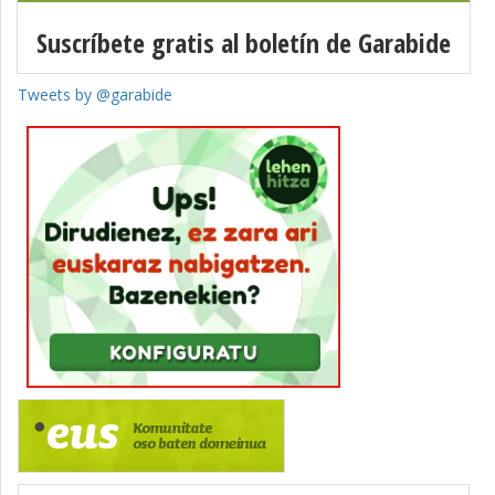
Suscríbete gratis al boletín de Garabide
Tweets by @garabide