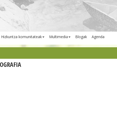
Hizkuntza komunitateak
Multimedia
Blogak
Agenda
OGRAFIA