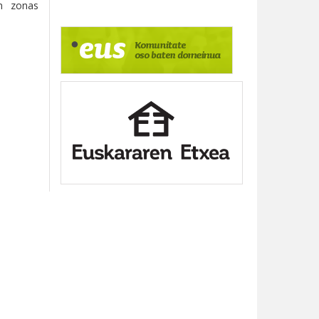
n zonas