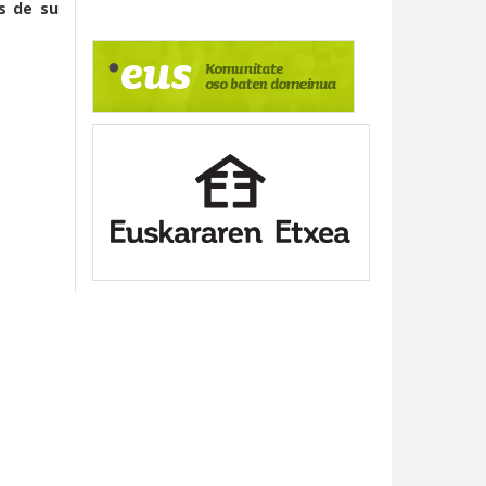
es de su