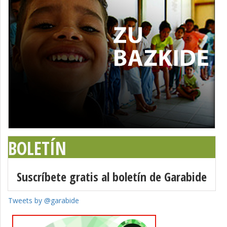
BOLETÍN
Suscríbete gratis al boletín de Garabide
Tweets by @garabide