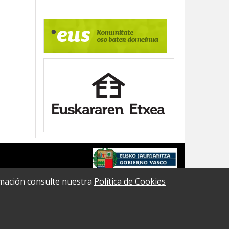
formación consulte nuestra
Política de Cookies