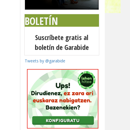
BOLETÍN
Suscríbete gratis al
boletín de Garabide
Tweets by @garabide