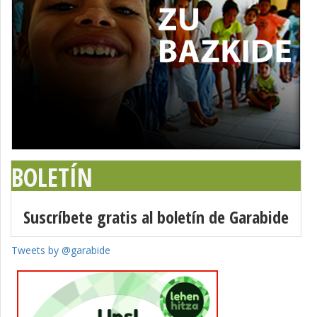
BOLETÍN
Suscríbete gratis al boletín de Garabide
Tweets by @garabide