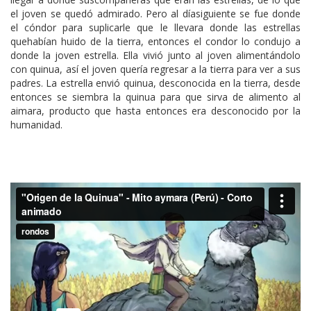
el joven se quedó admirado. Pero al díasiguiente se fue donde
el cóndor para suplicarle que le llevara donde las estrellas
quehabían huido de la tierra, entonces el condor lo condujo a
donde la joven estrella. Ella vivió junto al joven alimentándolo
con quinua, así el joven quería regresar a la tierra para ver a sus
padres. La estrella envió quinua, desconocida en la tierra, desde
entonces se siembra la quinua para que sirva de alimento al
aimara, producto que hasta entonces era desconocido por la
humanidad.