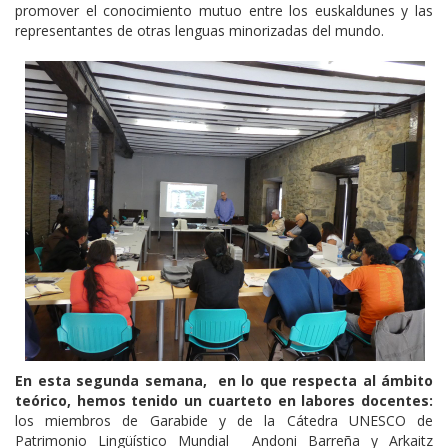
promover el conocimiento mutuo entre los euskaldunes y las
representantes de otras lenguas minorizadas del mundo.
En esta segunda semana, en lo que respecta al ámbito
teórico, hemos tenido un cuarteto en labores docentes:
los miembros de Garabide y de la Cátedra UNESCO de
Patrimonio Lingüístico Mundial Andoni Barreña y Arkaitz