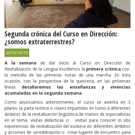
Segunda crónica del Curso en Dirección:
¿somos extraterrestres?
2019/10/15
A la semana
de dar inicio al Curso en Dirección de
Revitalización de la Lengua escribimos la
primera crónica
con
la melodía de las primeras notas de una marcha. En esta
ocasión, con la perspectiva de la quincena, en las próximas
líneas
detallaremos
las enseñanzas y vivencias
acumuladas en la segunda semana.
Como anunciamos anteriormente, el curso se asienta en 3
pilares: la parte teórica o clases impartidas en torno a diferentes
ámbitos de la revitalización lingüística de manos de especialistas
en el tema, visitas didácticas o visitas para conocer in situ
experiencias de revitalización del euskera en diferentes ámbitos
y acciones de sensibilización o crear lugares de encuentro para