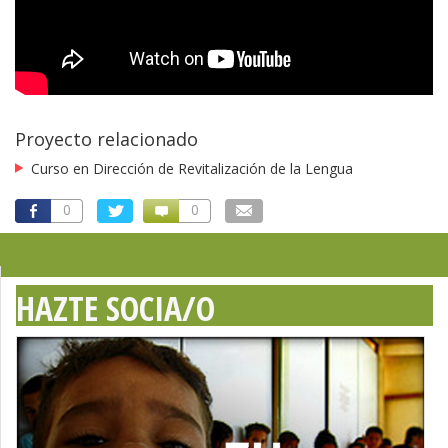
Proyecto relacionado
Curso en Dirección de Revitalización de la Lengua
0
0
HAZTE SOCIA/O