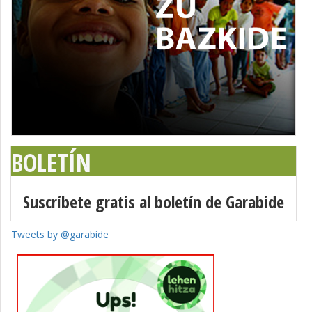
BOLETÍN
Suscríbete gratis al boletín de Garabide
Tweets by @garabide