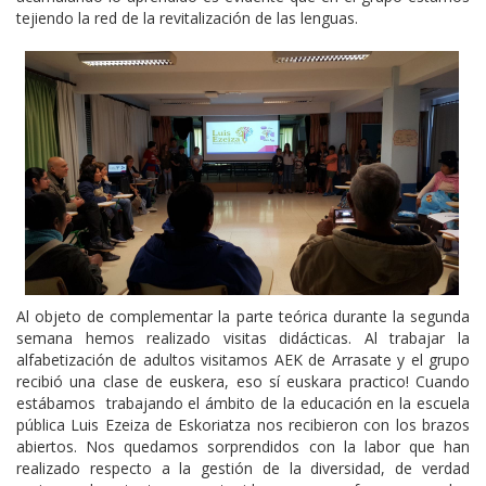
tejiendo la red de la revitalización de las lenguas.
Al objeto de complementar la parte teórica durante la segunda
semana hemos realizado visitas didácticas. Al trabajar la
alfabetización de adultos visitamos AEK de Arrasate y el grupo
recibió una clase de euskera, eso sí euskara practico! Cuando
estábamos trabajando el ámbito de la educación en la escuela
pública Luis Ezeiza de Eskoriatza nos recibieron con los brazos
abiertos. Nos quedamos sorprendidos con la labor que han
realizado respecto a la gestión de la diversidad, de verdad