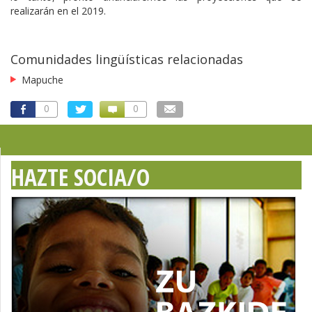
realizarán en el 2019.
Comunidades lingüísticas relacionadas
Mapuche
0
0
HAZTE SOCIA/O