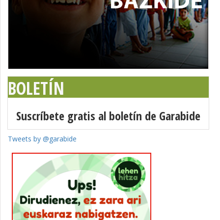
BOLETÍN
Suscríbete gratis al boletín de Garabide
Tweets by @garabide