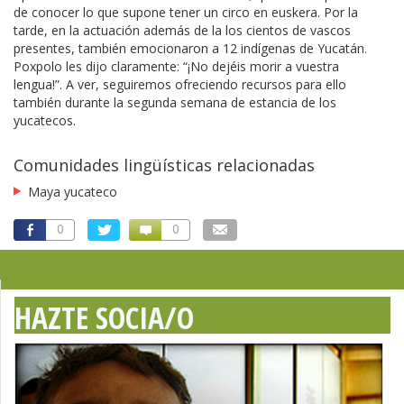
de conocer lo que supone tener un circo en euskera. Por la
tarde, en la actuación además de la los cientos de vascos
presentes, también emocionaron a 12 indígenas de Yucatán.
Poxpolo les dijo claramente: “¡No dejéis morir a vuestra
lengua!”. A ver, seguiremos ofreciendo recursos para ello
también durante la segunda semana de estancia de los
yucatecos.
Comunidades lingüísticas relacionadas
Maya yucateco
0
0
HAZTE SOCIA/O