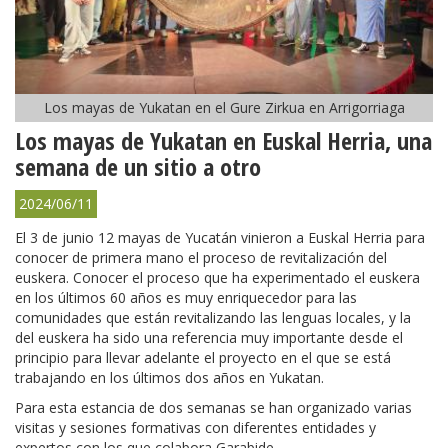
Los mayas de Yukatan en el Gure Zirkua en Arrigorriaga
Los mayas de Yukatan en Euskal Herria, una
semana de un sitio a otro
2024/06/11
El 3 de junio 12 mayas de Yucatán vinieron a Euskal Herria para
conocer de primera mano el proceso de revitalización del
euskera. Conocer el proceso que ha experimentado el euskera
en los últimos 60 años es muy enriquecedor para las
comunidades que están revitalizando las lenguas locales, y la
del euskera ha sido una referencia muy importante desde el
principio para llevar adelante el proyecto en el que se está
trabajando en los últimos dos años en Yukatan.
Para esta estancia de dos semanas se han organizado varias
visitas y sesiones formativas con diferentes entidades y
expertos con los que colabora Garabide.