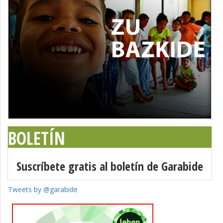
BOLETÍN
Suscríbete gratis al boletín de Garabide
Tweets by @garabide