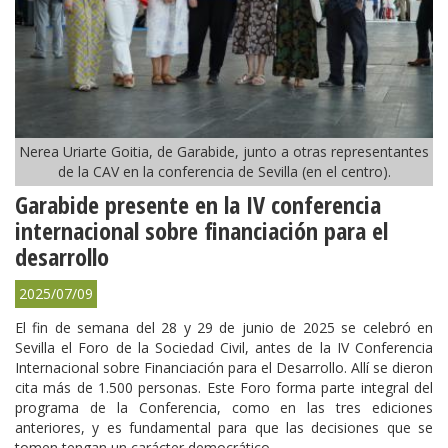
Nerea Uriarte Goitia, de Garabide, junto a otras representantes
de la CAV en la conferencia de Sevilla (en el centro).
Garabide presente en la IV conferencia
internacional sobre financiación para el
desarrollo
2025/07/09
El fin de semana del 28 y 29 de junio de 2025 se celebró en
Sevilla el Foro de la Sociedad Civil, antes de la IV Conferencia
Internacional sobre Financiación para el Desarrollo. Allí se dieron
cita más de 1.500 personas. Este Foro forma parte integral del
programa de la Conferencia, como en las tres ediciones
anteriores, y es fundamental para que las decisiones que se
tomen tengan un carácter democrático.