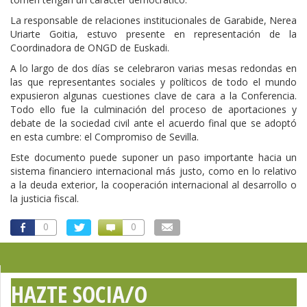
La responsable de relaciones institucionales de Garabide, Nerea
Uriarte Goitia, estuvo presente en representación de la
Coordinadora de ONGD de Euskadi.
A lo largo de dos días se celebraron varias mesas redondas en
las que representantes sociales y políticos de todo el mundo
expusieron algunas cuestiones clave de cara a la Conferencia.
Todo ello fue la culminación del proceso de aportaciones y
debate de la sociedad civil ante el acuerdo final que se adoptó
en esta cumbre: el Compromiso de Sevilla.
Este documento puede suponer un paso importante hacia un
sistema financiero internacional más justo, como en lo relativo
a la deuda exterior, la cooperación internacional al desarrollo o
la justicia fiscal.
0
0
HAZTE SOCIA/O