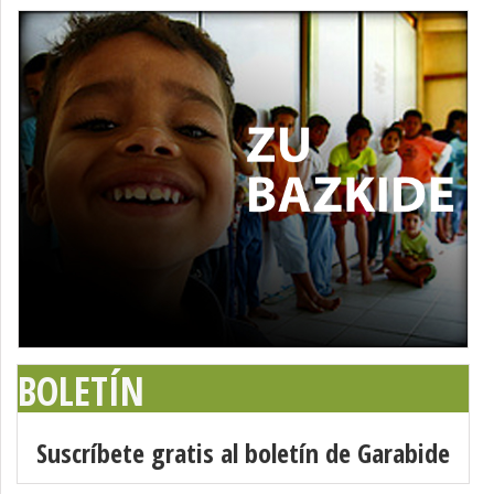
BOLETÍN
Suscríbete gratis al boletín de Garabide