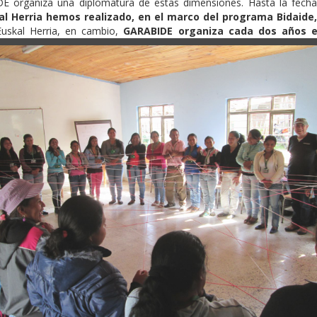
E organiza una diplomatura de estas dimensiones. Hasta la fecha
al
Herria hemos realizado, en el marco del programa Bidaide
uskal Herria, en cambio,
GARABIDE organiza cada dos años 