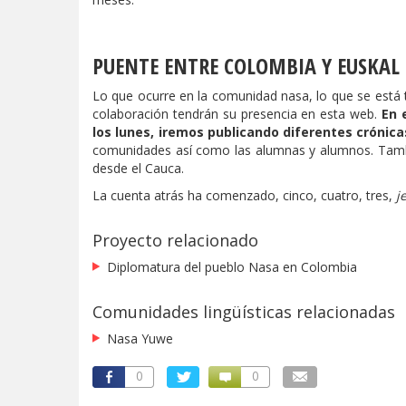
PUENTE ENTRE COLOMBIA Y EUSKAL
Lo que ocurre en la comunidad nasa, lo que se está 
colaboración tendrán su presencia en esta web.
En 
los lunes, iremos publicando diferentes crónica
comunidades así como las alumnas y alumnos. Tamb
desde el Cauca.
La cuenta atrás ha comenzado, cinco, cuatro, tres,
j
Proyecto relacionado
Diplomatura del pueblo Nasa en Colombia
Comunidades lingüísticas relacionadas
Nasa Yuwe
0
0