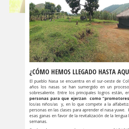
¿CÓMO HEMOS LLEGADO HASTA AQU
El pueblo Nasa se encuentra en el sur-oeste de C
años los nasas se han sumergido en un proceso 
sobresaliente. Entre los principales logros están, 
personas para que ejerzan como “promotores
los/as niños/as y, en lo que compete a la alfabeti
personas en las clases para aprender el nasa yuwe. 
esas ganas en favor de la revitalización de la leng
semanas.