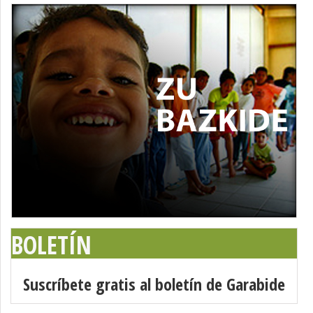
BOLETÍN
Suscríbete gratis al boletín de Garabide