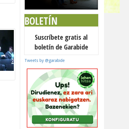
BOLETÍN
Suscríbete gratis al
boletín de Garabide
Tweets by @garabide