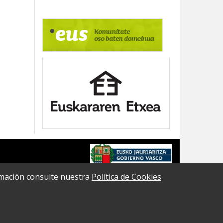
formación consulte nuestra
Política de Cookies