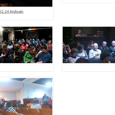
02-24 Andoain