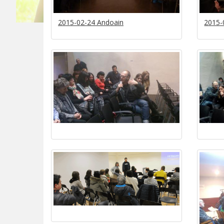
2015-02-24 Andoain
2015-