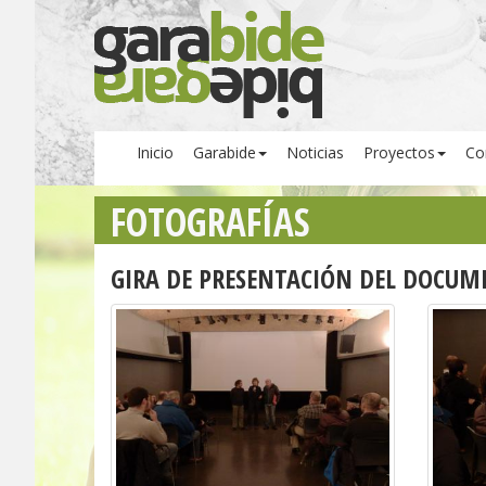
Inicio
Garabide
Noticias
Proyectos
Co
FOTOGRAFÍAS
GIRA DE PRESENTACIÓN DEL DOCUME