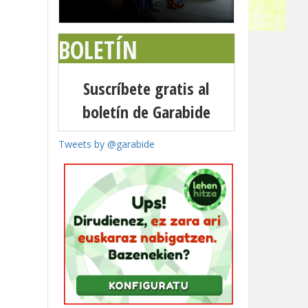
BOLETÍN
Suscríbete gratis al
boletín de Garabide
Tweets by @garabide