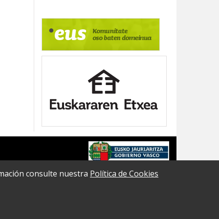
formación consulte nuestra
Política de Cookies