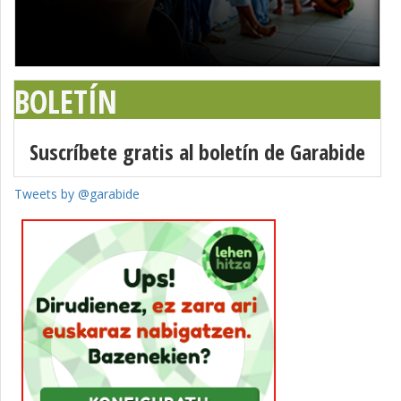
BOLETÍN
Suscríbete gratis al boletín de Garabide
Tweets by @garabide