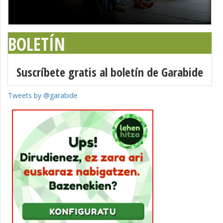
BOLETÍN
Suscríbete gratis al boletín de Garabide
Tweets by @garabide