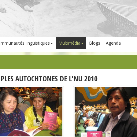
mmunautés linguistiques
Multimédia
Blogs
Agenda
PLES AUTOCHTONES DE L'NU 2010