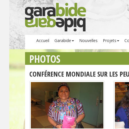
Accueil
Garabide
Nouvelles
Projets
Co
PHOTOS
CONFÉRENCE MONDIALE SUR LES PEU