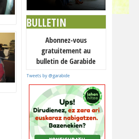
BULLETIN
Abonnez-vous
gratuitement au
bulletin de Garabide
Tweets by @garabide