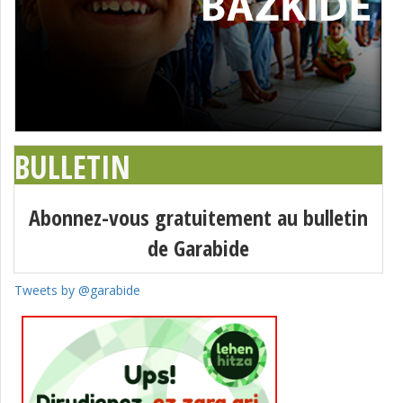
BULLETIN
Abonnez-vous gratuitement au bulletin
de Garabide
Tweets by @garabide